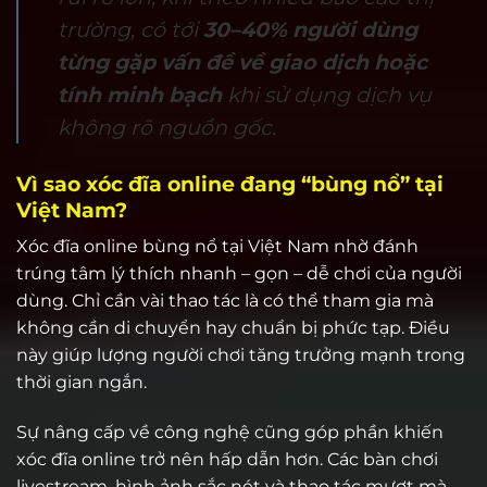
trường, có tới
30–40% người dùng
từng gặp vấn đề về giao dịch hoặc
tính minh bạch
khi sử dụng dịch vụ
không rõ nguồn gốc.
Vì sao xóc đĩa online đang “bùng nổ” tại
Việt Nam?
Xóc đĩa online bùng nổ tại Việt Nam nhờ đánh
trúng tâm lý thích nhanh – gọn – dễ chơi của người
dùng. Chỉ cần vài thao tác là có thể tham gia mà
không cần di chuyển hay chuẩn bị phức tạp. Điều
này giúp lượng người chơi tăng trưởng mạnh trong
thời gian ngắn.
Sự nâng cấp về công nghệ cũng góp phần khiến
xóc đĩa online trở nên hấp dẫn hơn. Các bàn chơi
livestream, hình ảnh sắc nét và thao tác mượt mà