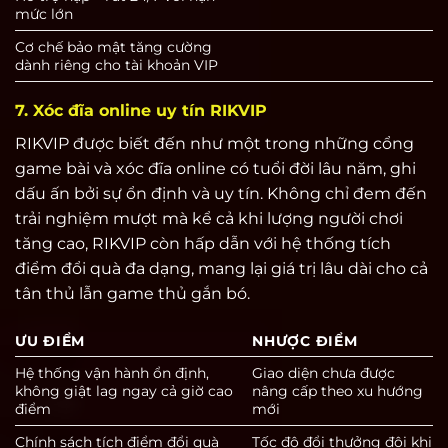
mức lớn
Cơ chế bảo mật tăng cường
dành riêng cho tài khoản VIP
7. Xóc đĩa online uy tín RIKVIP
RIKVIP được biết đến như một trong những cổng
game bài và xóc đĩa online có tuổi đời lâu năm, ghi
dấu ấn bởi sự ổn định và uy tín. Không chỉ đem đến
trải nghiệm mượt mà kể cả khi lượng người chơi
tăng cao, RIKVIP còn hấp dẫn với hệ thống tích
điểm đổi quà đa dạng, mang lại giá trị lâu dài cho cả
tân thủ lẫn game thủ gắn bó.
ƯU ĐIỂM
NHƯỢC ĐIỂM
Hệ thống vận hành ổn định,
Giao diện chưa được
không giật lag ngay cả giờ cao
nâng cấp theo xu hướng
điểm
mới
Chính sách tích điểm đổi quà
Tốc độ đổi thưởng đôi khi