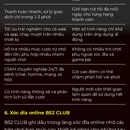
Giới hạn rút tối đa mỗi
Thanh toán nhanh, xử lý giao
ngày cho từng hạng
dịch chỉ trong 1–3 phút
thành viên
Tối ưu trải nghiệm cho cả web
Một số tính năng chỉ khả
và app, chạy mượt trên nhiều
dụng trên ứng dụng di
thiết bị
động
Hỗ trợ nhiều mức cược từ nhỏ
Không có nhiều trò chơi
đến lớn, phù hợp nhiều nhóm
phụ ngoài xóc đĩa và
người chơi
game bài
CSKH chuyên nghiệp 24/7, đa
Giờ cao điểm có thể
kênh (chat, hotline, mạng xã
chậm phản hồi vài phút
hội)
Người mới cần thời gian
Có tính năng thống kê và phân
làm quen để sử dụng hết
tích lịch sử đặt cược
tính năng
6. Xóc dĩa online B52 CLUB
B52 CLUB ghi dấu trong làng xóc đĩa online nhờ các
bàn chơi hạn mức cao, thiết kế riêng cho những tay