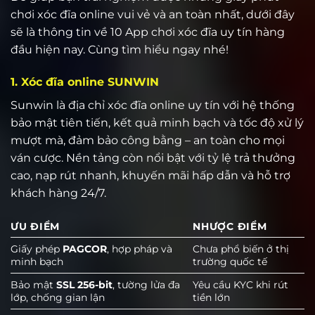
chơi xóc đĩa online vui vẻ và an toàn nhất, dưới đây
sẽ là thông tin về 10 App chơi xóc đĩa uy tín hàng
đầu hiện nay. Cùng tìm hiểu ngay nhé!
1. Xóc đĩa online SUNWIN
Sunwin là địa chỉ xóc đĩa online uy tín với hệ thống
bảo mật tiên tiến, kết quả minh bạch và tốc độ xử lý
mượt mà, đảm bảo công bằng – an toàn cho mọi
ván cược. Nền tảng còn nổi bật với tỷ lệ trả thưởng
cao, nạp rút nhanh, khuyến mãi hấp dẫn và hỗ trợ
khách hàng 24/7.
ƯU ĐIỂM
NHƯỢC ĐIỂM
Giấy phép
PAGCOR
, hợp pháp và
Chưa phổ biến ở thị
minh bạch
trường quốc tế
Bảo mật
SSL 256-bit
, tường lửa đa
Yêu cầu KYC khi rút
lớp, chống gian lận
tiền lớn