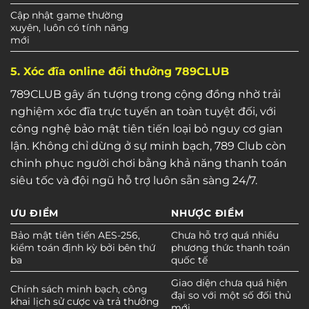
Cập nhật game thường
xuyên, luôn có tính năng
mới
5. Xóc đĩa online đổi thưởng 789CLUB
789CLUB gây ấn tượng trong cộng đồng nhờ trải
nghiệm xóc đĩa trực tuyến an toàn tuyệt đối, với
công nghệ bảo mật tiên tiến loại bỏ nguy cơ gian
lận. Không chỉ dừng ở sự minh bạch, 789 Club còn
chinh phục người chơi bằng khả năng thanh toán
siêu tốc và đội ngũ hỗ trợ luôn sẵn sàng 24/7.
ƯU ĐIỂM
NHƯỢC ĐIỂM
Bảo mật tiên tiến AES-256,
Chưa hỗ trợ quá nhiều
kiểm toán định kỳ bởi bên thứ
phương thức thanh toán
ba
quốc tế
Giao diện chưa quá hiện
Chính sách minh bạch, công
đại so với một số đối thủ
khai lịch sử cược và trả thưởng
mới