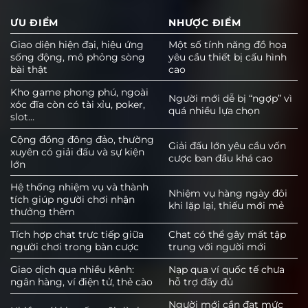
ƯU ĐIỂM
NHƯỢC ĐIỂM
Giao diện hiện đại, hiệu ứng
Một số tính năng đồ họa
sống động, mô phỏng sòng
yêu cầu thiết bị cấu hình
bài thật
cao
Kho game phong phú, ngoài
Người mới dễ bị “ngợp” vì
xóc đĩa còn có tài xỉu, poker,
quá nhiều lựa chọn
slot…
Cộng đồng đông đảo, thường
Giải đấu lớn yêu cầu vốn
xuyên có giải đấu và sự kiện
cược ban đầu khá cao
lớn
Hệ thống nhiệm vụ và thành
Nhiệm vụ hàng ngày đôi
tích giúp người chơi nhận
khi lặp lại, thiếu mới mẻ
thưởng thêm
Tích hợp chat trực tiếp giữa
Chat có thể gây mất tập
người chơi trong bàn cược
trung với người mới
Giao dịch qua nhiều kênh:
Nạp qua ví quốc tế chưa
ngân hàng, ví điện tử, thẻ cào
hỗ trợ đầy đủ
Người mới cần đạt mức