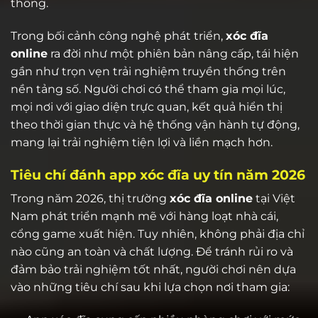
thống.
Trong bối cảnh công nghệ phát triển,
xóc đĩa
online
ra đời như một phiên bản nâng cấp, tái hiện
gần như trọn vẹn trải nghiệm truyền thống trên
nền tảng số. Người chơi có thể tham gia mọi lúc,
mọi nơi với giao diện trực quan, kết quả hiển thị
theo thời gian thực và hệ thống vận hành tự động,
mang lại trải nghiệm tiện lợi và liền mạch hơn.
Tiêu chí đánh app xóc đĩa uy tín năm 2026
Trong năm 2026, thị trường
xóc đĩa online
tại Việt
Nam phát triển mạnh mẽ với hàng loạt nhà cái,
cổng game xuất hiện. Tuy nhiên, không phải địa chỉ
nào cũng an toàn và chất lượng. Để tránh rủi ro và
đảm bảo trải nghiệm tốt nhất, người chơi nên dựa
vào những tiêu chí sau khi lựa chọn nơi tham gia: