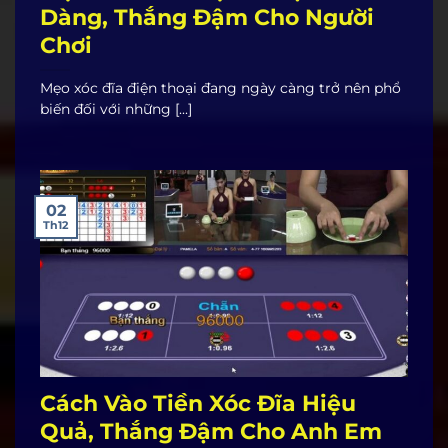
Dàng, Thắng Đậm Cho Người
Chơi
Mẹo xóc đĩa điện thoại đang ngày càng trở nên phổ
biến đối với những [...]
02
Th12
Cách Vào Tiền Xóc Đĩa Hiệu
Quả, Thắng Đậm Cho Anh Em