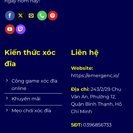
ngay hôm nay!
Kiến thức xóc
Liên hệ
đĩa
Website:
https://emergenc.io/
Cổng game xóc đĩa
online
Địa chỉ:
243/2/29 Chu
Văn An, Phường 12,
Khuyến mãi
Quận Bình Thạnh, Hồ
Mẹo chơi xóc đĩa
Chí Minh
SĐT:
0396856733