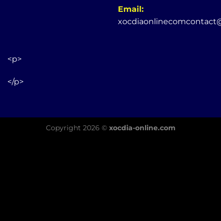
Email:
xocdiaonlinecomcontact
<p>
</p>
Copyright 2026 ©
xocdia-online.com