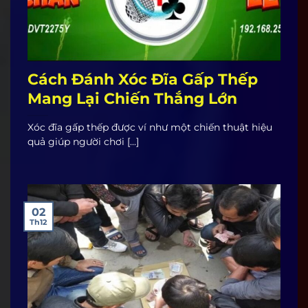
Cách Đánh Xóc Đĩa Gấp Thếp
Mang Lại Chiến Thắng Lớn
Xóc đĩa gấp thếp được ví như một chiến thuật hiệu
quả giúp người chơi [...]
02
Th12