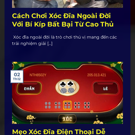
Cách Chơi Xóc Đĩa Ngoài Đời
Với Bí Kíp Bất Bại Từ Cao Thủ
Xóc đĩa ngoài đời là trò chơi thú vị mang đến các
trải nghiệm giải [...]
02
Th12
Mẹo Xóc Đĩa Điện Thoại Dễ