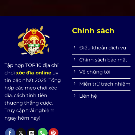
Chính sách
Điều khoản dịch vụ
Chính sách bảo mật
Tập hợp TOP 10 địa chỉ
Về chúng tôi
chơi
xóc đĩa online
uy
tín bậc nhất 2025. Tổng
Miễn trừ trách nhiệm
hợp các mẹo chơi xóc
đĩa, cách tính tiền
Liên hệ
thưởng thắng cược.
Truy cập trải nghiệm
ngay hôm nay!