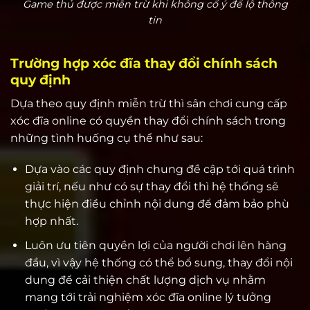
Game thủ được miễn trừ khi không cố ý để lộ thông
tin
Trường hợp xóc đĩa thay đổi chính sách
quy định
Dựa theo quy định miễn trừ thì sân chơi cung cấp
xóc đĩa online có quyền thay đổi chính sách trong
những tình huống cụ thể như sau:
Dựa vào các quy định chung đề cập tới quá trình
giải trí, nếu như có sự thay đổi thì hệ thống sẽ
thực hiện điều chỉnh nội dung để đảm bảo phù
hợp nhất.
Luôn ưu tiên quyền lợi của người chơi lên hàng
đầu, vì vậy hệ thống có thể bổ sung, thay đổi nội
dung để cải thiện chất lượng dịch vụ nhằm
mang tới trải nghiệm xóc đĩa online lý tưởng