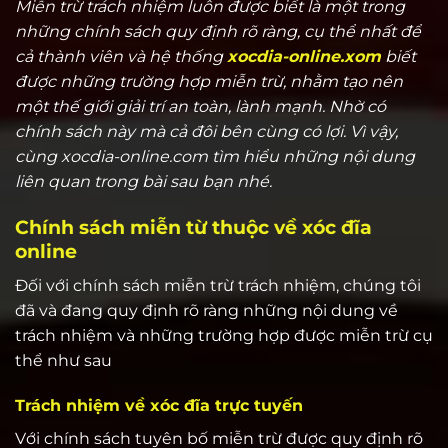
Miễn trừ trách nhiệm luôn được biết là một trong
những chính sách quy định rõ ràng, cụ thể nhất để
cả thành viên và hệ thống
xocdia-online.xom
biết
được những trường hợp miễn trừ, nhằm tạo nên
một thế giới giải trí an toàn, lành mạnh. Nhờ có
chính sách này mà cả đôi bên cùng có lợi. Vì vậy,
cùng xocdia-online.com tìm hiểu những nội dung
liên quan trong bài sau bạn nhé.
Chính sách miễn từ thuộc về xóc đĩa
online
Đối với chính sách miễn trừ trách nhiệm, chúng tôi
đã và đang quy định rõ ràng những nội dung về
trách nhiệm và những trường hợp được miễn trừ cụ
thể như sau
Trách nhiệm về xóc đĩa trực tuyến
Với chính sách tuyên bố miễn trừ được quy định rõ