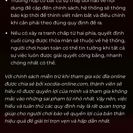
Trường hợp có bất cứ sự thay đổi nào về nội
dung đề cập đến chính sách, hệ thống sẽ thông
báo kịp thời để thỉnh viết nắm bắt và điều chỉnh
khi cần phải theo đúng quy định đề ra.
Nếu có xảy ra tranh chấp từ hai phía, quyết định
cuối cùng được thỏa mãn sẽ thuộc về hệ thống,
người chơi hoàn toàn có thể tin tưởng khi tất cả
sự việc luôn được giải quyết công bằng, nhanh
chóng nhất có thể.
Với chính sách miễn trừ khi tham gia xóc đĩa online
được chia sẻ bởi xocdia-online.com, thành viên sẽ
hiểu rõ được quyền lợi của mình và tham gia không
mắc vào những sai phạm từ nhỏ nhất. Vậy nên, việc
hiểu và tuân thủ các quy định này là rất quan trọng
giúp cho người chơi bảo vệ quyền lợi của bản thân
hiệu quả để giải trí trọn vẹn và hấp dẫn nhất.