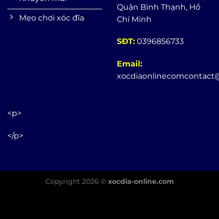
Quận Bình Thạnh, Hồ
Mẹo chơi xóc đĩa
Chí Minh
SĐT:
0396856733
Email:
xocdiaonlinecomcontact
<p>
</p>
Copyright 2026 ©
xocdia-online.com