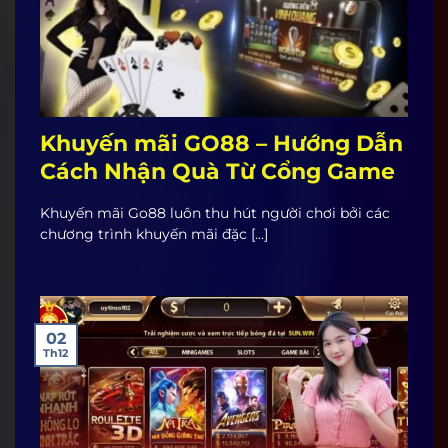
Khuyến mãi GO88 – Hướng Dẫn
Cách Nhận Quà Từ Cổng Game
Khuyến mãi Go88 luôn thu hút người chơi bởi các
chương trình khuyến mãi đặc [...]
02
Th12