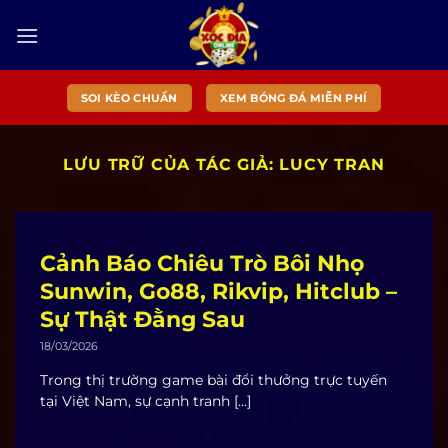
Chuyển
đến
nội
dung
SOI KÈO CHUẨN
XEM BÓNG ĐÁ MIỄN PHÍ
LƯU TRỮ CỦA TÁC GIẢ:
LUCY TRAN
Cảnh Báo Chiêu Trò Bôi Nhọ
Sunwin, Go88, Rikvip, Hitclub –
Sự Thật Đằng Sau
18/03/2026
Trong thị trường game bài đổi thưởng trực tuyến
tại Việt Nam, sự cạnh tranh [...]