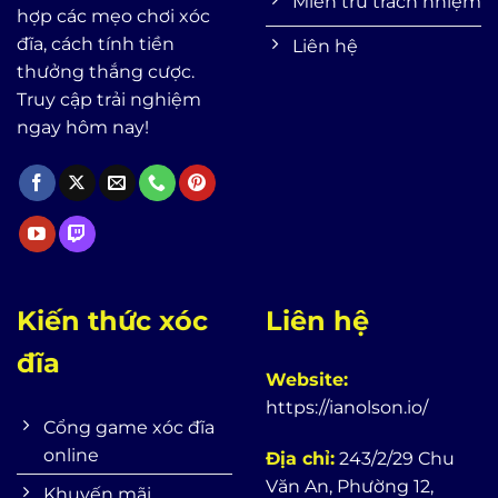
Miễn trừ trách nhiệm
hợp các mẹo chơi xóc
đĩa, cách tính tiền
Liên hệ
thưởng thắng cược.
Truy cập trải nghiệm
ngay hôm nay!
Kiến thức xóc
Liên hệ
đĩa
Website:
https://ianolson.io/
Cổng game xóc đĩa
online
Địa chỉ:
243/2/29 Chu
Văn An, Phường 12,
Khuyến mãi