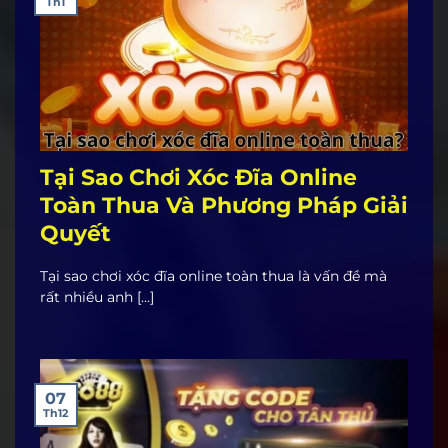
Th1
Tại Sao Chơi Xóc Đĩa Online
Toàn Thua Và Phương Pháp Giải
Quyết
Tại sao chơi xóc đĩa online toàn thua là vấn đề mà
rất nhiều anh [...]
07
Th12